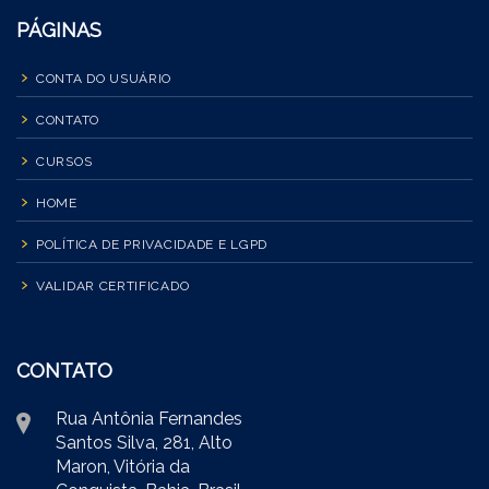
PÁGINAS
CONTA DO USUÁRIO
CONTATO
CURSOS
HOME
POLÍTICA DE PRIVACIDADE E LGPD
VALIDAR CERTIFICADO
CONTATO
Rua Antônia Fernandes
Santos Silva, 281, Alto
Maron, Vitória da