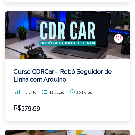
Curso CDRCar – Robô Seguidor de
Linha com Arduino
Iniciante
42 aulas
20 horas
R$379,99