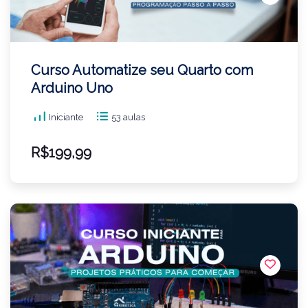
Curso Automatize seu Quarto com
Arduino Uno
Iniciante
53 aulas
R$199,99