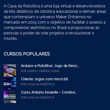
A Casa da Robótica é uma loja virtual e desenvolvedora
de kits didáticos de robótica educacional e demais áreas
que contemplam o universo Maker. Entramos no
mercado em 2015 com o objetivo de facilitar o acesso a
componentes eletrônicos no Brasil e proporcionar às
pessoas o poder de criar projetos e revolucionar o
mundo.
CURSOS POPULARES
Arduino e PictoBlox: Jogo da Recic...
POR CAROL CORREIA VIANA
Criando Jogos com micro:bit
POR CASA DA ROBÓTICA
Curso Arduino Iniciante – Construi...
POR CASA DA ROBÓTICA