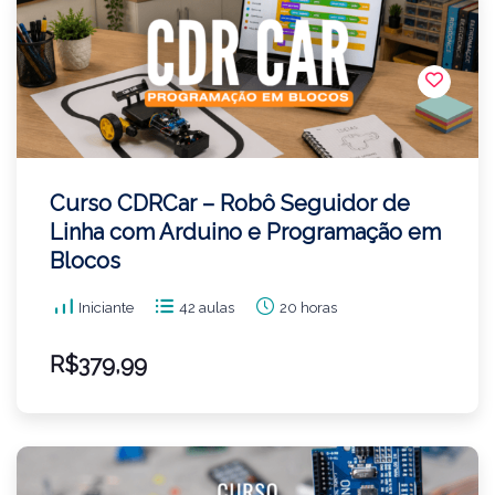
Curso CDRCar – Robô Seguidor de
Linha com Arduino e Programação em
Blocos
Iniciante
42 aulas
20 horas
R$379,99