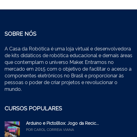
SOBRE NÓS
A Casa da Robótica é uma loja virtual e desenvolvedora
de kits didáticos de robótica educacional e demais áreas
que contemplam o universo Maker. Entramos no
mercado em 2015 com o objetivo de facilitar o acesso a
componentes eletrônicos no Brasil e proporcionar às
pessoas o poder de criar projetos e revolucionar o
mundo.
CURSOS POPULARES
Arduino e PictoBlox: Jogo da Recic...
POR CAROL CORREIA VIANA