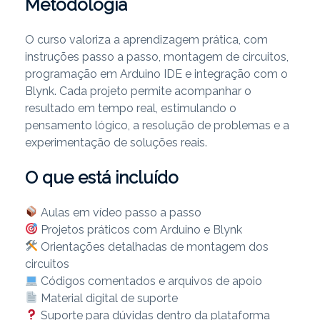
Metodologia
O curso valoriza a aprendizagem prática, com
instruções passo a passo, montagem de circuitos,
programação em Arduino IDE e integração com o
Blynk. Cada projeto permite acompanhar o
resultado em tempo real, estimulando o
pensamento lógico, a resolução de problemas e a
experimentação de soluções reais.
O que está incluído
Aulas em vídeo passo a passo
Projetos práticos com Arduino e Blynk
Orientações detalhadas de montagem dos
circuitos
Códigos comentados e arquivos de apoio
Material digital de suporte
Suporte para dúvidas dentro da plataforma