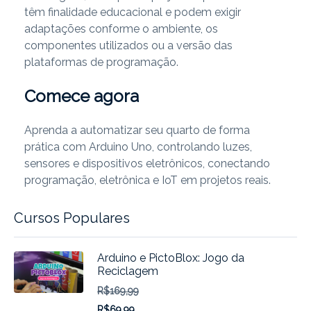
têm finalidade educacional e podem exigir
adaptações conforme o ambiente, os
componentes utilizados ou a versão das
plataformas de programação.
Comece agora
Aprenda a automatizar seu quarto de forma
prática com Arduino Uno, controlando luzes,
sensores e dispositivos eletrônicos, conectando
programação, eletrônica e IoT em projetos reais.
Cursos Populares
Arduino e PictoBlox: Jogo da
Reciclagem
R$169,99
R$69,99