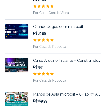
Por Carol Correia Viana
Criando Jogos com micro:bit
R$89,99
Por Casa da Robótica
Curso Arduino Iniciante – Construindo...
R$197
Por Casa da Robótica
Planos de Aula micro:bit – 6º ao 9º A...
R$169,99