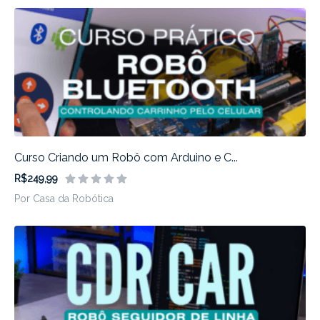
Curso Criando um Robô com Arduino e C...
R$249,99
Por Casa da Robótica