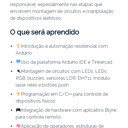
responsável, especialmente nas etapas que
envolvem montagem de circuitos e manipulação
de dispositivos elétricos.
O que será aprendido
Introdução à automação residencial com
Arduino
Uso da plataforma Arduino IDE e Tinkercad
Montagem de circuitos com LEDs, LEDs
RGB, buzzers, sensores LDR, DHT11, módulo
laser, relés e botões push
Programação em C/C++ para controle de
dispositivos físicos
Integração de hardware com aplicativo Blynk
para controle remoto
Aplicação de operadores, estruturas de