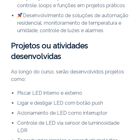
controle, loops e funções em projetos práticos
Desenvolvimento de soluções de automação
residencial, monitoramento de temperatura e
umidade, controle de luzes e alarmes
Projetos ou atividades
desenvolvidas
Ao longo do curso, serão desenvolvidos projetos
como:
Piscar LED interno e externo
Ligar e desligar LED com botão push
Acionamento de LED como interruptor
Controle de LED via sensor de luminosidade
LDR