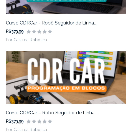
Curso CDRCar - Robô Seguidor de Linha...
R$379,99
Por Casa da Robótica
Curso CDRCar – Robô Seguidor de Linha...
R$379,99
Por Casa da Robótica