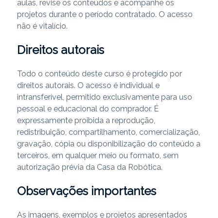
aulas, revise os conteúdos e acompanhe os
projetos durante o período contratado. O acesso
não é vitalício.
Direitos autorais
Todo o conteúdo deste curso é protegido por
direitos autorais. O acesso é individual e
intransferível, permitido exclusivamente para uso
pessoal e educacional do comprador. É
expressamente proibida a reprodução,
redistribuição, compartilhamento, comercialização,
gravação, cópia ou disponibilização do conteúdo a
terceiros, em qualquer meio ou formato, sem
autorização prévia da Casa da Robótica.
Observações importantes
As imagens, exemplos e projetos apresentados