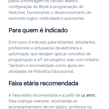
passo a montagem do circuito elétrico,
configuração do Blynk e programação de
Sketches, favorecendo o desenvolvimento de
raciocínio lógico, criatividade e autonomia.
Para quem é indicado
Este curso é indicado para iniciantes, estudantes,
professores e entusiastas de eletrônica e
automação que desejam aplicar conceitos de
programação e IoT em projetos reais com Arduino.
Também é recomendado como apoio em
atividades de Robótica Educacional.
Faixa etária recomendada
A faixa etária recomendada é a partir de
14 anos
.
Para crianças menores, recomenda-se
acompanhamento de um adulto, professor ou