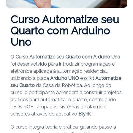
Curso Automatize seu
Quarto com Arduino
Uno
O
Curso Automatize seu Quarto com Arduino Uno
foi desenvolvido para introduzir programação e
eletrônica aplicada à automação residencial,
utilizando a placa
Arduino UNO
e o
Kit Automatize
seu Quarto
da Casa da Robótica. Ao longo do
curso, o participante aprenderá a construir projetos
práticos para automatizar o quarto, controlando
LEDs RGB, lâmpadas, sistemas de alarme e
sensores através do aplicativo
Blynk
.
O curso integra teoria e prática, guiando passo a