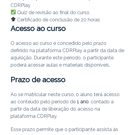
CDRPlay
Quiz de revisão ao final do curso
Certificado de conclusão de 20 horas
Acesso ao curso
O acesso ao curso é concedido pelo prazo
definido na plataforma CDRPlay a partir da data de
aquisição. Durante este período, o participante
poderá acessar aulas e materiais disponíveis.
Prazo de acesso
Ao se matricular neste curso, o aluno terá acesso
ao conteúdo pelo período de
1 ano
, contado a
partir da data de liberação do acesso na
plataforma CDRPlay.
Esse prazo permite que o participante assista às