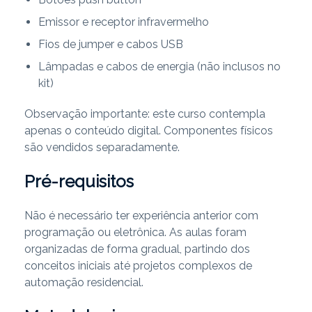
Emissor e receptor infravermelho
Fios de jumper e cabos USB
Lâmpadas e cabos de energia (não inclusos no
kit)
Observação importante: este curso contempla
apenas o conteúdo digital. Componentes físicos
são vendidos separadamente.
Pré-requisitos
Não é necessário ter experiência anterior com
programação ou eletrônica. As aulas foram
organizadas de forma gradual, partindo dos
conceitos iniciais até projetos complexos de
automação residencial.