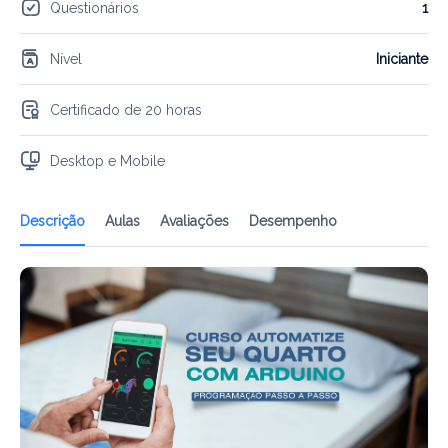
Questionários
1
Nível
Iniciante
Certificado de 20 horas
Desktop e Mobile
Descrição
Aulas
Avaliações
Desempenho