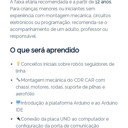
A faixa etária recomendada é a partir de
12 anos
.
Para crianças menores ou iniciantes sem
experiência com montagem mecânica, circuitos
eletrônicos ou programação, recomenda-se o
acompanhamento de um adulto, professor ou
responsável.
O que será aprendido
Conceitos iniciais sobre robôs seguidores de
linha
Montagem mecânica do CDR CAR com
chassi, motores, rodas, suporte de pilhas e
aerofólio
Introdução à plataforma Arduino e ao Arduino
IDE
Conexão da placa UNO ao computador e
configuração da porta de comunicação