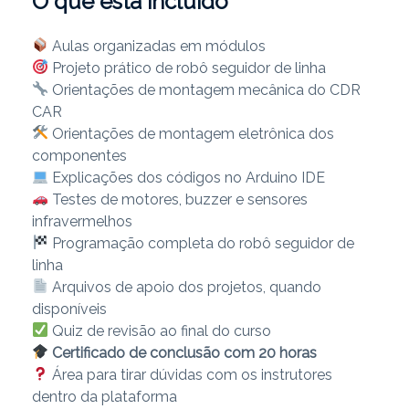
O que está incluído
Aulas organizadas em módulos
Projeto prático de robô seguidor de linha
Orientações de montagem mecânica do CDR
CAR
Orientações de montagem eletrônica dos
componentes
Explicações dos códigos no Arduino IDE
Testes de motores, buzzer e sensores
infravermelhos
Programação completa do robô seguidor de
linha
Arquivos de apoio dos projetos, quando
disponíveis
Quiz de revisão ao final do curso
Certificado de conclusão com 20 horas
Área para tirar dúvidas com os instrutores
dentro da plataforma