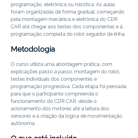
programação, eletrônica ou robótica. As aulas
foram organizadas de forma gradual, começando
pela montagem mecânica e eletrônica do CDR
CAR até chegar aos testes dos componentes e à
programação completa do robô seguidor de linha.
Metodologia
O curso utiliza uma abordagem prática, com
explicações passo a passo, montagem do robô,
testes individuais dos componentes e
programação progressiva. Cada etapa foi pensada
para que o participante compreenda o
funcionamento do CDR CAR, desde o
acionamento dos motores até a leitura dos
sensores e a criação da lógica de movimentação
autônoma.