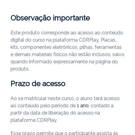
Observação importante
Este produto corresponde ao acesso ao conteúdo
digital do curso na plataforma CDRPlay. Placas,
kits, componentes eletrônicos, pilhas, ferramentas
e demais materiais físicos não estão inclusos, salvo
quando informado expressamente na página do
produto.
Prazo de acesso
Ao se matricular neste curso, o aluno terá acesso
ao conteúdo pelo período de
1 ano
, contado a
partir da data de liberação do acesso na
plataforma CDRPlay.
Esse prazo permite que o participante assista às