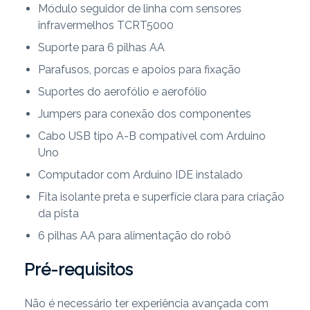
Módulo seguidor de linha com sensores
infravermelhos TCRT5000
Suporte para 6 pilhas AA
Parafusos, porcas e apoios para fixação
Suportes do aerofólio e aerofólio
Jumpers para conexão dos componentes
Cabo USB tipo A-B compatível com Arduino
Uno
Computador com Arduino IDE instalado
Fita isolante preta e superfície clara para criação
da pista
6 pilhas AA para alimentação do robô
Pré-requisitos
Não é necessário ter experiência avançada com