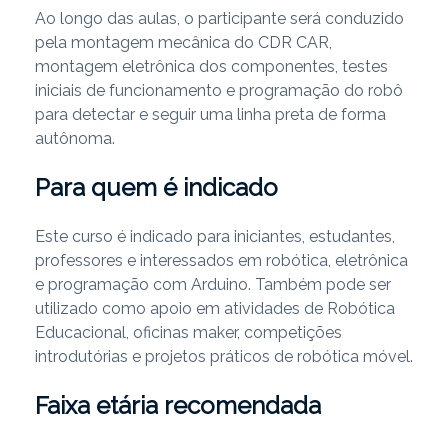
Ao longo das aulas, o participante será conduzido
pela montagem mecânica do CDR CAR,
montagem eletrônica dos componentes, testes
iniciais de funcionamento e programação do robô
para detectar e seguir uma linha preta de forma
autônoma.
Para quem é indicado
Este curso é indicado para iniciantes, estudantes,
professores e interessados em robótica, eletrônica
e programação com Arduino. Também pode ser
utilizado como apoio em atividades de Robótica
Educacional, oficinas maker, competições
introdutórias e projetos práticos de robótica móvel.
Faixa etária recomendada