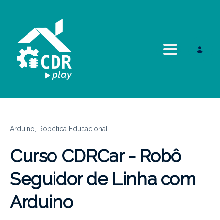
Toggle navi
Arduino,
Robótica Educacional
Curso CDRCar - Robô
Seguidor de Linha com
Arduino