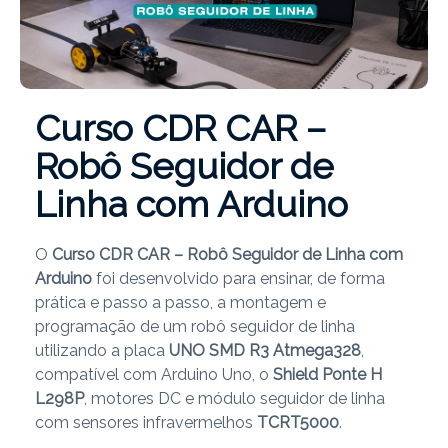
Curso CDR CAR –
Robô Seguidor de
Linha com Arduino
O
Curso CDR CAR – Robô Seguidor de Linha com
Arduino
foi desenvolvido para ensinar, de forma
prática e passo a passo, a montagem e
programação de um robô seguidor de linha
utilizando a placa
UNO SMD R3 Atmega328
,
compatível com Arduino Uno, o
Shield Ponte H
L298P
, motores DC e módulo seguidor de linha
com sensores infravermelhos
TCRT5000
.