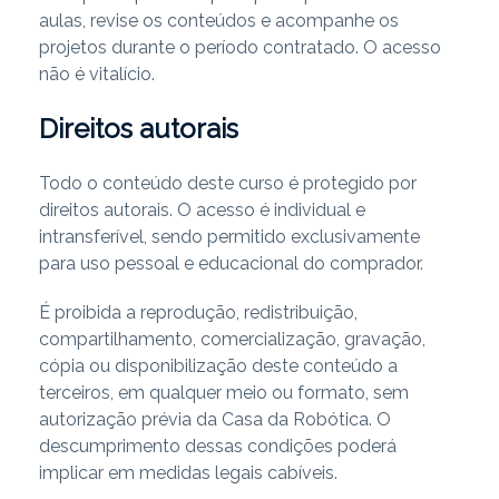
aulas, revise os conteúdos e acompanhe os
projetos durante o período contratado. O acesso
não é vitalício.
Direitos autorais
Todo o conteúdo deste curso é protegido por
direitos autorais. O acesso é individual e
intransferível, sendo permitido exclusivamente
para uso pessoal e educacional do comprador.
É proibida a reprodução, redistribuição,
compartilhamento, comercialização, gravação,
cópia ou disponibilização deste conteúdo a
terceiros, em qualquer meio ou formato, sem
autorização prévia da Casa da Robótica. O
descumprimento dessas condições poderá
implicar em medidas legais cabíveis.