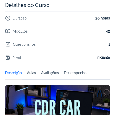
Detalhes do Curso
Duração
20 horas
Módulos
42
Questionários
1
Nível
Iniciante
Descrição
Aulas
Avaliações
Desempenho