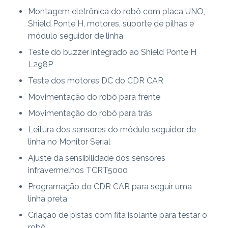
Montagem eletrônica do robô com placa UNO,
Shield Ponte H, motores, suporte de pilhas e
módulo seguidor de linha
Teste do buzzer integrado ao Shield Ponte H
L298P
Teste dos motores DC do CDR CAR
Movimentação do robô para frente
Movimentação do robô para trás
Leitura dos sensores do módulo seguidor de
linha no Monitor Serial
Ajuste da sensibilidade dos sensores
infravermelhos TCRT5000
Programação do CDR CAR para seguir uma
linha preta
Criação de pistas com fita isolante para testar o
robô