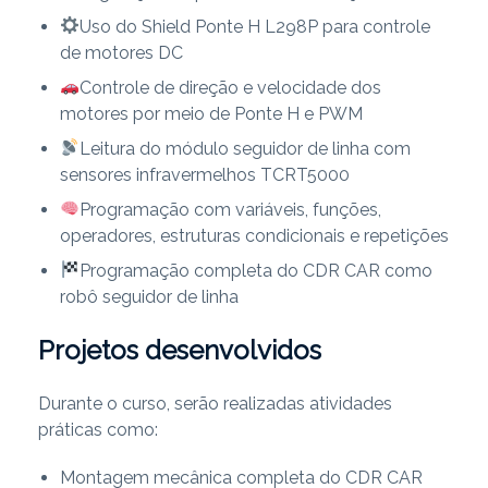
Uso do Shield Ponte H L298P para controle
de motores DC
Controle de direção e velocidade dos
motores por meio de Ponte H e PWM
Leitura do módulo seguidor de linha com
sensores infravermelhos TCRT5000
Programação com variáveis, funções,
operadores, estruturas condicionais e repetições
Programação completa do CDR CAR como
robô seguidor de linha
Projetos desenvolvidos
Durante o curso, serão realizadas atividades
práticas como:
Montagem mecânica completa do CDR CAR