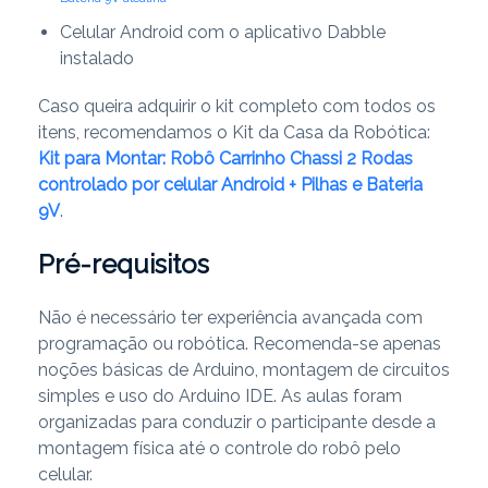
Celular Android com o aplicativo Dabble
instalado
Caso queira adquirir o kit completo com todos os
itens, recomendamos o Kit da Casa da Robótica:
Kit para Montar: Robô Carrinho Chassi 2 Rodas
controlado por celular Android + Pilhas e Bateria
9V
.
Pré-requisitos
Não é necessário ter experiência avançada com
programação ou robótica. Recomenda-se apenas
noções básicas de Arduino, montagem de circuitos
simples e uso do Arduino IDE. As aulas foram
organizadas para conduzir o participante desde a
montagem física até o controle do robô pelo
celular.