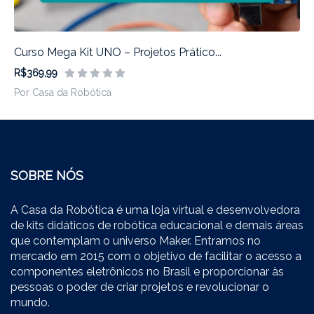
Curso Mega Kit UNO – Projetos Prático...
R$369,99
Por Casa da Robótica
SOBRE NÓS
A Casa da Robótica é uma loja virtual e desenvolvedora
de kits didáticos de robótica educacional e demais áreas
que contemplam o universo Maker. Entramos no
mercado em 2015 com o objetivo de facilitar o acesso a
componentes eletrônicos no Brasil e proporcionar às
pessoas o poder de criar projetos e revolucionar o
mundo.