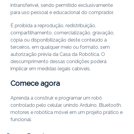
intransferível, sendo permitido exclusivamente
para uso pessoal e educacional do comprador.
É proibida a reprodução, redistribuição,
compartilhamento, comercialização, gravação,
cópia ou disponibilização deste conteúdo a
terceiros, em qualquer meio ou formato, sem
autorização prévia da Casa da Robótica. O
descumprimento dessas condições poderá
implicar em medidas legais cabíveis.
Comece agora
Aprenda a construir e programar um robô
controlado pelo celular, unindo Arduino, Bluetooth,
motores e robótica móvel em um projeto prático e
funcional.