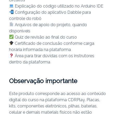
Explicação do código utilizado no Arduino IDE
Configuração do aplicativo Dabble para
controle do robô
Arquivos de apoio do projeto, quando
disponíveis
Quiz de revisão ao final do curso
Certificado de conclusão conforme carga
horária informada na plataforma
Área para tirar dúvidas com os instrutores
dentro da plataforma
Observação importante
Este produto corresponde ao acesso ao conteúdo
digital do curso na plataforma CDRPlay. Placas,
kits, componentes eletrônicos, pilhas, baterias,
celular e demais materiais físicos não estão