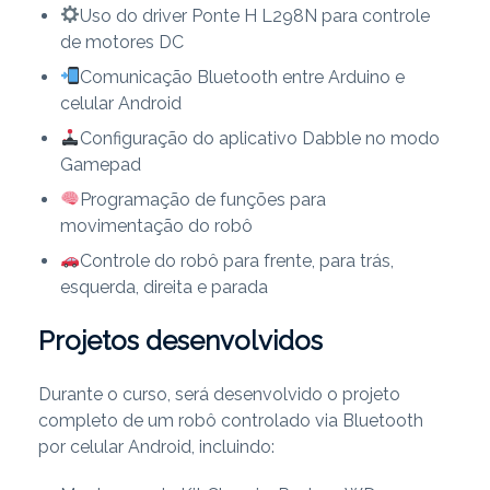
Uso do driver Ponte H L298N para controle
de motores DC
Comunicação Bluetooth entre Arduino e
celular Android
Configuração do aplicativo Dabble no modo
Gamepad
Programação de funções para
movimentação do robô
Controle do robô para frente, para trás,
esquerda, direita e parada
Projetos desenvolvidos
Durante o curso, será desenvolvido o projeto
completo de um robô controlado via Bluetooth
por celular Android, incluindo: