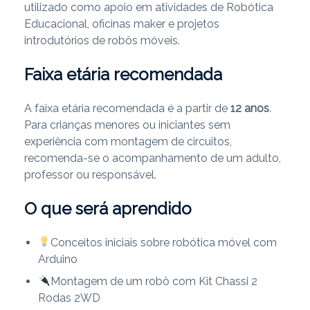
utilizado como apoio em atividades de Robótica
Educacional, oficinas maker e projetos
introdutórios de robôs móveis.
Faixa etária recomendada
A faixa etária recomendada é a partir de
12 anos
.
Para crianças menores ou iniciantes sem
experiência com montagem de circuitos,
recomenda-se o acompanhamento de um adulto,
professor ou responsável.
O que será aprendido
Conceitos iniciais sobre robótica móvel com
Arduino
Montagem de um robô com Kit Chassi 2
Rodas 2WD