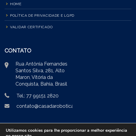
HOME
POLÍTICA DE PRIVACIDADE E LGPD
VALIDAR CERTIFICADO
CONTATO
Rua Antônia Fernandes
Santos Silva, 281, Alto
Maron, Vitória da
Conquista, Bahia, Brasil
Tel.: 77 99151 2820
contato@casadarobotica.com
Utilizamos cookies para lhe proporcionar a melhor experiência
no nosso site.