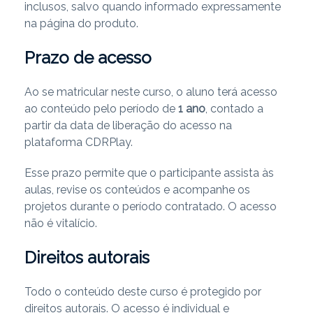
inclusos, salvo quando informado expressamente
na página do produto.
Prazo de acesso
Ao se matricular neste curso, o aluno terá acesso
ao conteúdo pelo período de
1 ano
, contado a
partir da data de liberação do acesso na
plataforma CDRPlay.
Esse prazo permite que o participante assista às
aulas, revise os conteúdos e acompanhe os
projetos durante o período contratado. O acesso
não é vitalício.
Direitos autorais
Todo o conteúdo deste curso é protegido por
direitos autorais. O acesso é individual e