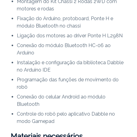
Montagem do Kit Chassi 2 Rodas 2WD com
motores e rodas
Fixação do Arduino, protoboard, Ponte H e
módulo Bluetooth no chassi
Ligação dos motores ao driver Ponte H L298N
Conexão do módulo Bluetooth HC-06 ao
Arduino
Instalação e configuração da biblioteca Dabble
no Arduino IDE
Programação das funções de movimento do
robô
Conexão do celular Android ao módulo
Bluetooth
Controle do robô pelo aplicativo Dabble no
modo Gamepad
Materiais necessários