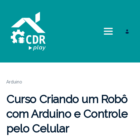
Toggle navi
Arduino
Curso Criando um Robô
com Arduino e Controle
pelo Celular