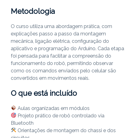
Metodologia
O curso utiliza uma abordagem prática, com
explicações passo a passo da montagem
mecânica, ligação elétrica, configuração do
aplicativo e programação do Arduino. Cada etapa
foi pensada para facilitar a compreensão do
funcionamento do robô, permitindo observar
como os comandos enviados pelo celular são
convertidos em movimentos reais.
O que está incluído
Aulas organizadas em módulos
Projeto prático de robô controlado via
Bluetooth
Orientações de montagem do chassi e dos
circuitos