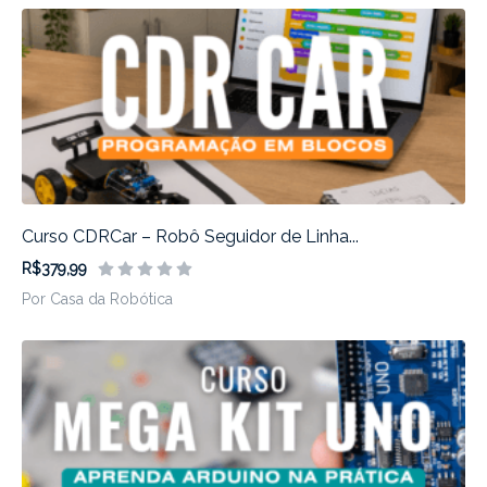
Curso CDRCar – Robô Seguidor de Linha...
R$379,99
Por Casa da Robótica