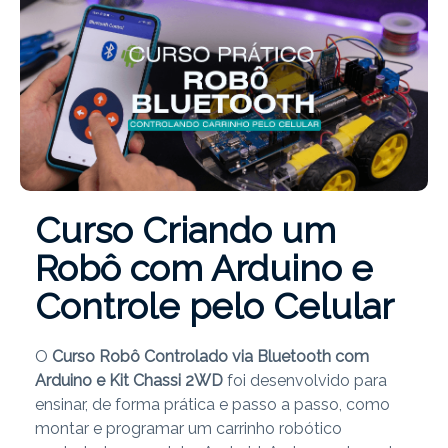
Curso Criando um
Robô com Arduino e
Controle pelo Celular
O
Curso Robô Controlado via Bluetooth com
Arduino e Kit Chassi 2WD
foi desenvolvido para
ensinar, de forma prática e passo a passo, como
montar e programar um carrinho robótico