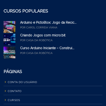
CURSOS POPULARES
Arduino e PictoBlox: Jogo da Recic...
POR CAROL CORREIA VIANA
Criando Jogos com micro:bit
POR CASA DA ROBÓTICA
Curso Arduino Iniciante – Construi...
POR CASA DA ROBÓTICA
PÁGINAS
CONTA DO USUÁRIO
CONTATO
CURSOS