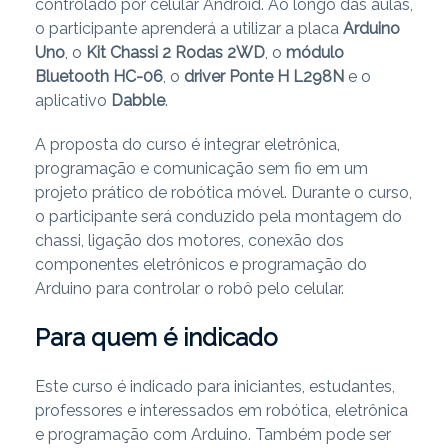
controlado por celular Android. Ao longo das aulas,
o participante aprenderá a utilizar a placa
Arduino
Uno
, o
Kit Chassi 2 Rodas 2WD
, o
módulo
Bluetooth HC-06
, o
driver Ponte H L298N
e o
aplicativo
Dabble
.
A proposta do curso é integrar eletrônica,
programação e comunicação sem fio em um
projeto prático de robótica móvel. Durante o curso,
o participante será conduzido pela montagem do
chassi, ligação dos motores, conexão dos
componentes eletrônicos e programação do
Arduino para controlar o robô pelo celular.
Para quem é indicado
Este curso é indicado para iniciantes, estudantes,
professores e interessados em robótica, eletrônica
e programação com Arduino. Também pode ser