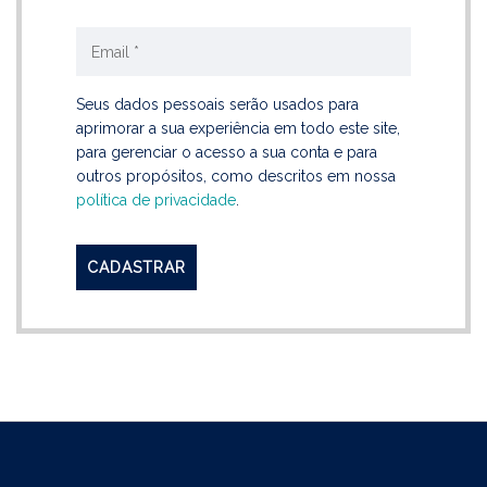
Seus dados pessoais serão usados para
aprimorar a sua experiência em todo este site,
para gerenciar o acesso a sua conta e para
outros propósitos, como descritos em nossa
política de privacidade
.