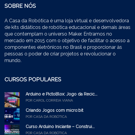
SOBRE NÓS
A Casa da Robótica é uma loja virtual e desenvolvedora
de kits didáticos de robótica educacional e demais áreas
que contemplam o universo Maker. Entramos no
mercado em 2015 com o objetivo de facilitar o acesso a
componentes eletrônicos no Brasil e proporcionar às
pessoas o poder de criar projetos e revolucionar o
mundo.
CURSOS POPULARES
Arduino e PictoBlox: Jogo da Recic...
POR CAROL CORREIA VIANA
Criando Jogos com micro:bit
POR CASA DA ROBÓTICA
Curso Arduino Iniciante – Construi...
POR CASA DA ROBÓTICA