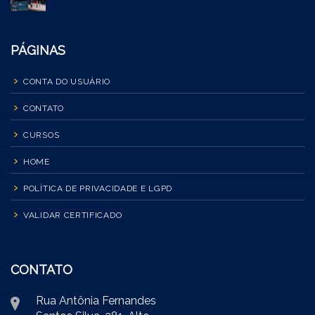
PÁGINAS
CONTA DO USUÁRIO
CONTATO
CURSOS
HOME
POLÍTICA DE PRIVACIDADE E LGPD
VALIDAR CERTIFICADO
CONTATO
Rua Antônia Fernandes