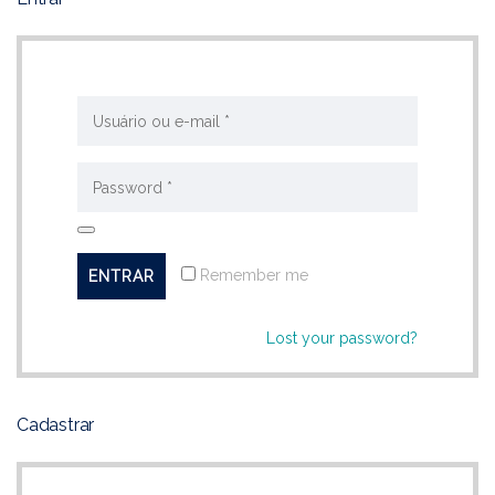
Remember me
Lost your password?
Cadastrar