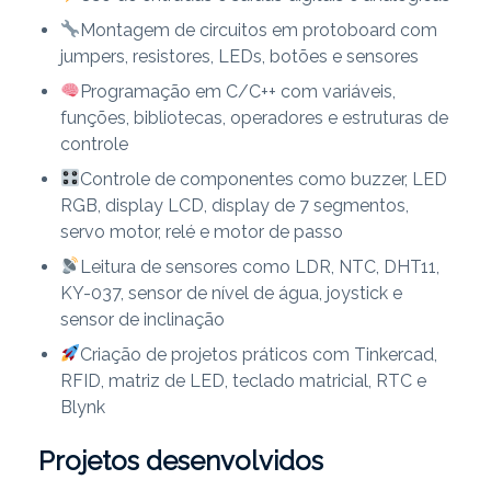
Montagem de circuitos em protoboard com
jumpers, resistores, LEDs, botões e sensores
Programação em C/C++ com variáveis,
funções, bibliotecas, operadores e estruturas de
controle
Controle de componentes como buzzer, LED
RGB, display LCD, display de 7 segmentos,
servo motor, relé e motor de passo
Leitura de sensores como LDR, NTC, DHT11,
KY-037, sensor de nível de água, joystick e
sensor de inclinação
Criação de projetos práticos com Tinkercad,
RFID, matriz de LED, teclado matricial, RTC e
Blynk
Projetos desenvolvidos