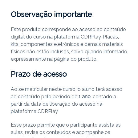
Observação importante
Este produto corresponde ao acesso ao conteúdo
digital do curso na plataforma CDRPlay. Placas,
kits, componentes eletrônicos e demais materiais
físicos não estão inclusos, salvo quando informado
expressamente na página do produto.
Prazo de acesso
Ao se matricular neste curso, o aluno terá acesso
ao conteúdo pelo período de
1 ano
, contado a
partir da data de liberação do acesso na
plataforma CDRPlay.
Esse prazo permite que o participante assista às
aulas, revise os conteúdos e acompanhe os