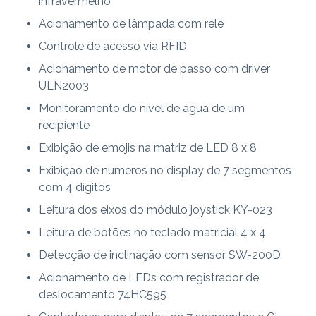
infravermelho
Acionamento de lâmpada com relé
Controle de acesso via RFID
Acionamento de motor de passo com driver
ULN2003
Monitoramento do nível de água de um
recipiente
Exibição de emojis na matriz de LED 8 x 8
Exibição de números no display de 7 segmentos
com 4 dígitos
Leitura dos eixos do módulo joystick KY-023
Leitura de botões no teclado matricial 4 x 4
Detecção de inclinação com sensor SW-200D
Acionamento de LEDs com registrador de
deslocamento 74HC595