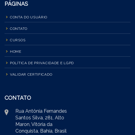
PÁGINAS
CONTA DO USUÁRIO
CONTATO
CURSOS
HOME
POLÍTICA DE PRIVACIDADE E LGPD
VALIDAR CERTIFICADO
CONTATO
Rua Antônia Fernandes
Santos Silva, 281, Alto
Maron, Vitória da
Conquista, Bahia, Brasil