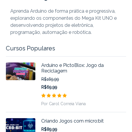
Aprenda Arduino de forma prática e progressiva,
explorando os componentes do Mega Kit UNO e
desenvolvendo projetos de eletrônica,
programação, automação e robótica.
Cursos Populares
Arduino e PictoBlox: Jogo da
Reciclagem
R$169,99
R$69,99
Por Carol Correia Viana
Criando Jogos com micro:bit
R$89,99