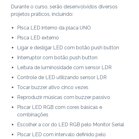
Durante o curso, serão desenvolvidos diversos
projetos práticos, incluindo:
Pisca LED interno da placa UNO
Pisca LED externo
Ligar e desligar LED com botão push button
Interruptor com botão push button
Leitura de luminosidade com sensor LDR
Controle de LED utilizando sensor LDR
Tocar buzzer ativo cinco vezes
Reproduzir músicas com buzzer passivo
Piscar LED RGB com cores básicas e
combinações
Escolher a cor do LED RGB pelo Monitor Serial
Piscar LED com intervalo definido pelo