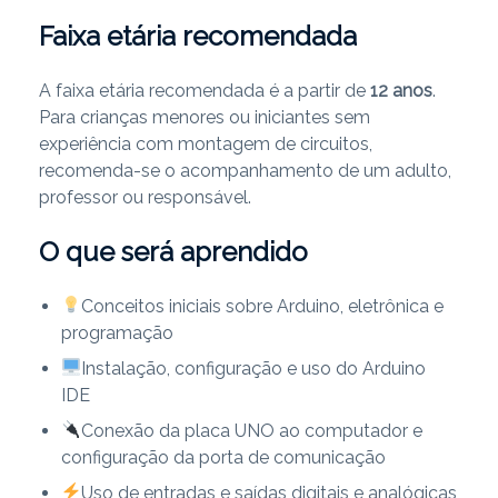
Faixa etária recomendada
A faixa etária recomendada é a partir de
12 anos
.
Para crianças menores ou iniciantes sem
experiência com montagem de circuitos,
recomenda-se o acompanhamento de um adulto,
professor ou responsável.
O que será aprendido
Conceitos iniciais sobre Arduino, eletrônica e
programação
Instalação, configuração e uso do Arduino
IDE
Conexão da placa UNO ao computador e
configuração da porta de comunicação
Uso de entradas e saídas digitais e analógicas