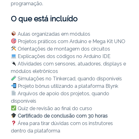
programação.
O que está incluído
Aulas organizadas em módulos
Projetos práticos com Arduino e Mega Kit UNO
Orientações de montagem dos circuitos
Explicações dos códigos no Arduino IDE
Atividades com sensores, atuadores, displays e
módulos eletrônicos
Simulações no Tinkercad, quando disponíveis
Projeto bônus utilizando a plataforma Blynk
Arquivos de apoio dos projetos, quando
disponíveis
Quiz de revisão ao final do curso
Certificado de conclusão com 30 horas
Área para tirar dúvidas com os instrutores
dentro da plataforma