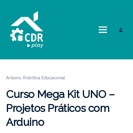
Toggle navi
Arduino,
Robótica Educacional
Curso Mega Kit UNO –
Projetos Práticos com
Arduino