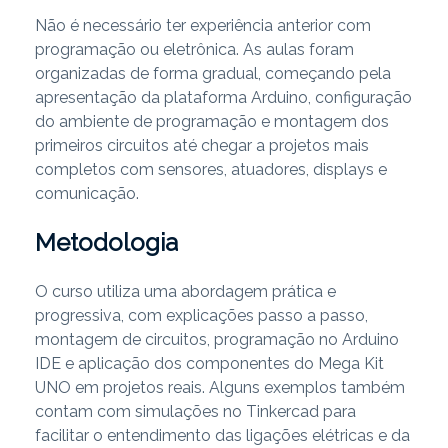
Não é necessário ter experiência anterior com
programação ou eletrônica. As aulas foram
organizadas de forma gradual, começando pela
apresentação da plataforma Arduino, configuração
do ambiente de programação e montagem dos
primeiros circuitos até chegar a projetos mais
completos com sensores, atuadores, displays e
comunicação.
Metodologia
O curso utiliza uma abordagem prática e
progressiva, com explicações passo a passo,
montagem de circuitos, programação no Arduino
IDE e aplicação dos componentes do Mega Kit
UNO em projetos reais. Alguns exemplos também
contam com simulações no Tinkercad para
facilitar o entendimento das ligações elétricas e da