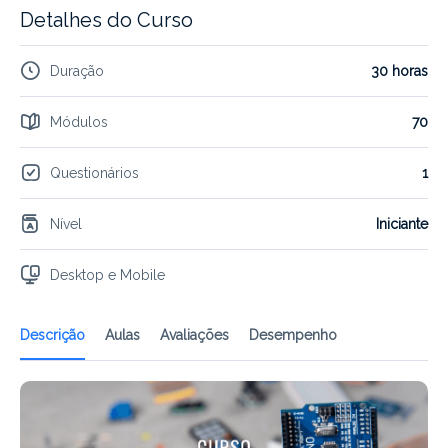
Detalhes do Curso
Duração
30 horas
Módulos
70
Questionários
1
Nível
Iniciante
Desktop e Mobile
Descrição
Aulas
Avaliações
Desempenho