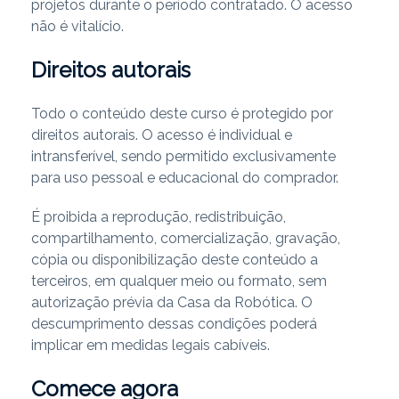
projetos durante o período contratado. O acesso
não é vitalício.
Direitos autorais
Todo o conteúdo deste curso é protegido por
direitos autorais. O acesso é individual e
intransferível, sendo permitido exclusivamente
para uso pessoal e educacional do comprador.
É proibida a reprodução, redistribuição,
compartilhamento, comercialização, gravação,
cópia ou disponibilização deste conteúdo a
terceiros, em qualquer meio ou formato, sem
autorização prévia da Casa da Robótica. O
descumprimento dessas condições poderá
implicar em medidas legais cabíveis.
Comece agora