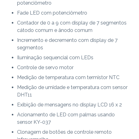
potenciômetro
Fade LED com potenciômetro
Contador de 0 a 9 com display de 7 segmentos
cátodo comum e ânodo comum
Incremento e decremento com display de 7
segmentos
Iluminação sequencial com LEDs
Controle de servo motor
Medição de temperatura com termistor NTC
Medição de umidade e temperatura com sensor
DHT11
Exibição de mensagens no display LCD 16 x 2
Acionamento de LED com palmas usando
sensor KY-037
Clonagem de botões de controle remoto