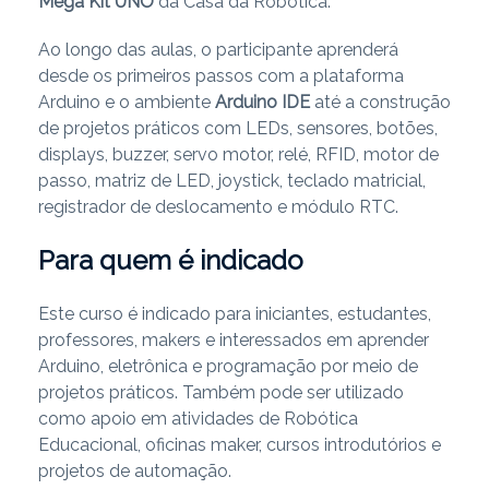
Mega Kit UNO
da Casa da Robótica.
Ao longo das aulas, o participante aprenderá
desde os primeiros passos com a plataforma
Arduino e o ambiente
Arduino IDE
até a construção
de projetos práticos com LEDs, sensores, botões,
displays, buzzer, servo motor, relé, RFID, motor de
passo, matriz de LED, joystick, teclado matricial,
registrador de deslocamento e módulo RTC.
Para quem é indicado
Este curso é indicado para iniciantes, estudantes,
professores, makers e interessados em aprender
Arduino, eletrônica e programação por meio de
projetos práticos. Também pode ser utilizado
como apoio em atividades de Robótica
Educacional, oficinas maker, cursos introdutórios e
projetos de automação.