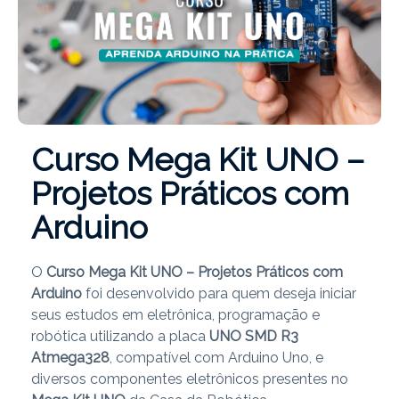
Curso Mega Kit UNO –
Projetos Práticos com
Arduino
O
Curso Mega Kit UNO – Projetos Práticos com
Arduino
foi desenvolvido para quem deseja iniciar
seus estudos em eletrônica, programação e
robótica utilizando a placa
UNO SMD R3
Atmega328
, compatível com Arduino Uno, e
diversos componentes eletrônicos presentes no