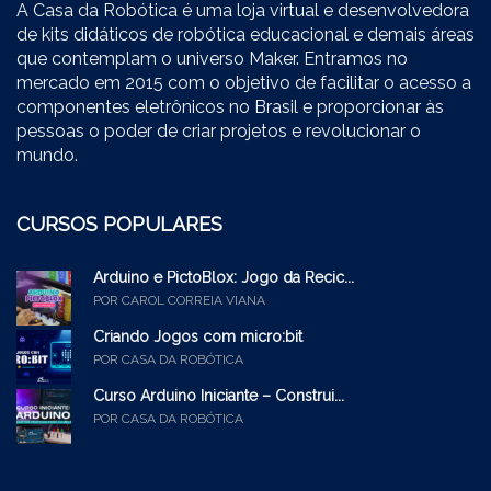
A Casa da Robótica é uma loja virtual e desenvolvedora
de kits didáticos de robótica educacional e demais áreas
que contemplam o universo Maker. Entramos no
mercado em 2015 com o objetivo de facilitar o acesso a
componentes eletrônicos no Brasil e proporcionar às
pessoas o poder de criar projetos e revolucionar o
mundo.
CURSOS POPULARES
Arduino e PictoBlox: Jogo da Recic...
POR CAROL CORREIA VIANA
Criando Jogos com micro:bit
POR CASA DA ROBÓTICA
Curso Arduino Iniciante – Construi...
POR CASA DA ROBÓTICA