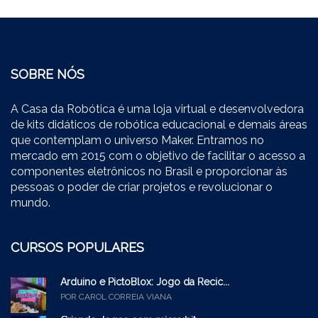
SOBRE NÓS
A Casa da Robótica é uma loja virtual e desenvolvedora
de kits didáticos de robótica educacional e demais áreas
que contemplam o universo Maker. Entramos no
mercado em 2015 com o objetivo de facilitar o acesso a
componentes eletrônicos no Brasil e proporcionar às
pessoas o poder de criar projetos e revolucionar o
mundo.
CURSOS POPULARES
Arduino e PictoBlox: Jogo da Recic...
POR CAROL CORREIA VIANA