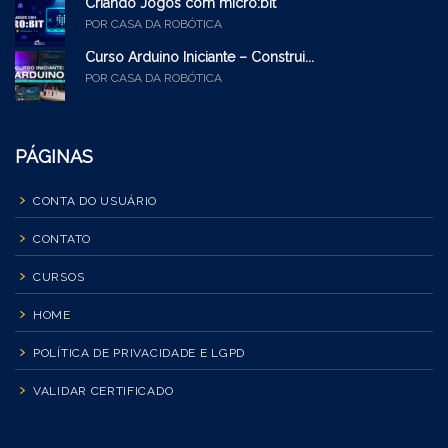
Criando Jogos com micro:bit
POR CASA DA ROBÓTICA
Curso Arduino Iniciante – Construi...
POR CASA DA ROBÓTICA
PÁGINAS
CONTA DO USUÁRIO
CONTATO
CURSOS
HOME
POLÍTICA DE PRIVACIDADE E LGPD
VALIDAR CERTIFICADO